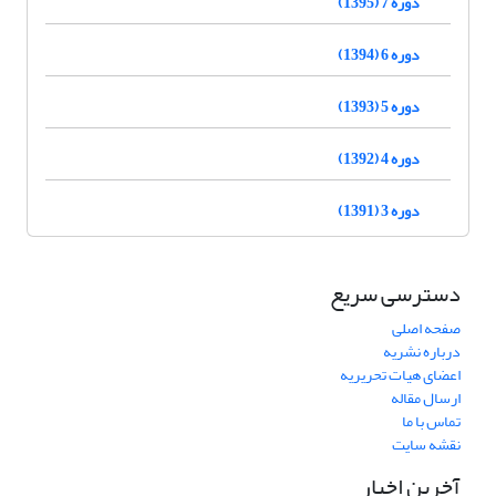
دوره 7 (1395)
دوره 6 (1394)
دوره 5 (1393)
دوره 4 (1392)
دوره 3 (1391)
دسترسی سریع
صفحه اصلی
درباره نشریه
اعضای هیات تحریریه
ارسال مقاله
تماس با ما
نقشه سایت
آخرین اخبار