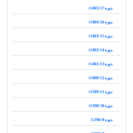
دوره 17 (1405)
دوره 16 (1404)
دوره 15 (1403)
دوره 14 (1402)
دوره 13 (1401)
دوره 12 (1400)
دوره 11 (1399)
دوره 10 (1398)
دوره 8 (1396)