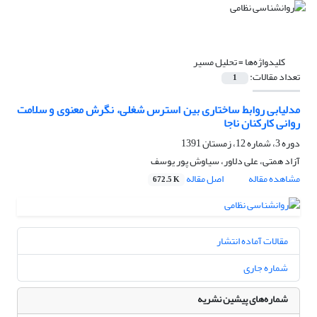
کلیدواژه‌ها =
تحلیل مسیر
تعداد مقالات:
1
مدل‏یابی روابط ساختاری بین استرس شغلی، نگرش معنوی و سلامت
روانی کارکنان ناجا
دوره 3، شماره 12، زمستان 1391
آزاد همتی، علی دلاور، سیاوش پور یوسف
مشاهده مقاله
اصل مقاله
672.5 K
مقالات آماده انتشار
شماره جاری
شماره‌های پیشین نشریه