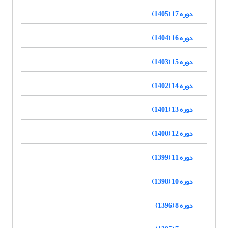
دوره 17 (1405)
دوره 16 (1404)
دوره 15 (1403)
دوره 14 (1402)
دوره 13 (1401)
دوره 12 (1400)
دوره 11 (1399)
دوره 10 (1398)
دوره 8 (1396)