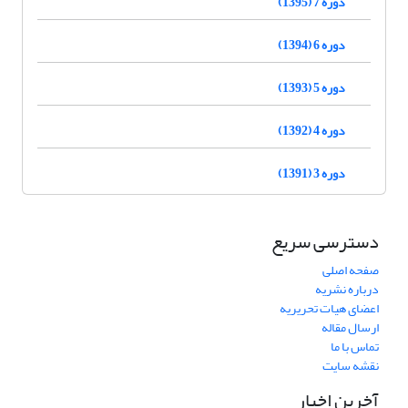
دوره 7 (1395)
دوره 6 (1394)
دوره 5 (1393)
دوره 4 (1392)
دوره 3 (1391)
دسترسی سریع
صفحه اصلی
درباره نشریه
اعضای هیات تحریریه
ارسال مقاله
تماس با ما
نقشه سایت
آخرین اخبار