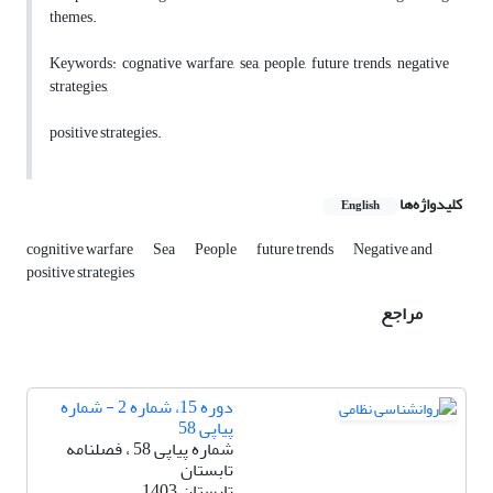
themes.
Keywords: cognative warfare, sea, people, future trends, negative
strategies,
positive strategies.
کلیدواژه‌ها
English
cognitive warfare
Sea
People
future trends
Negative and
positive strategies
مراجع
دوره 15، شماره 2 - شماره
پیاپی 58
شماره پیاپی 58 ، فصلنامه
تابستان
تابستان 1403