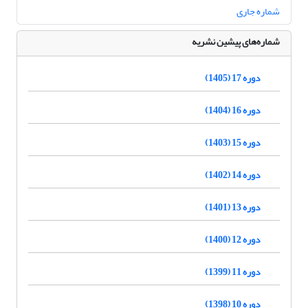
شماره جاری
شماره‌های پیشین نشریه
دوره 17 (1405)
دوره 16 (1404)
دوره 15 (1403)
دوره 14 (1402)
دوره 13 (1401)
دوره 12 (1400)
دوره 11 (1399)
دوره 10 (1398)