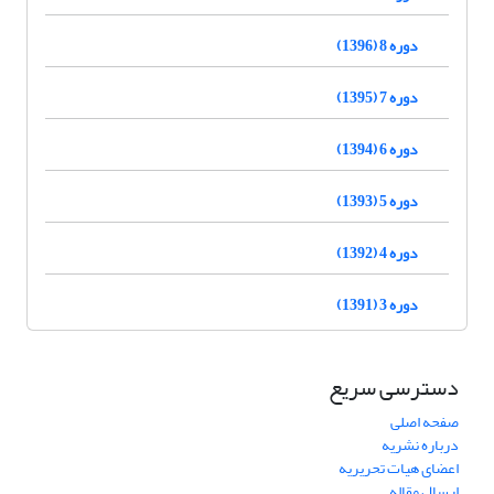
دوره 8 (1396)
دوره 7 (1395)
دوره 6 (1394)
دوره 5 (1393)
دوره 4 (1392)
دوره 3 (1391)
دسترسی سریع
صفحه اصلی
درباره نشریه
اعضای هیات تحریریه
ارسال مقاله