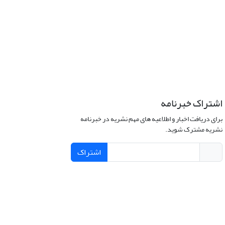
اشتراک خبرنامه
برای دریافت اخبار و اطلاعیه های مهم نشریه در خبرنامه
نشریه مشترک شوید.
اشتراک