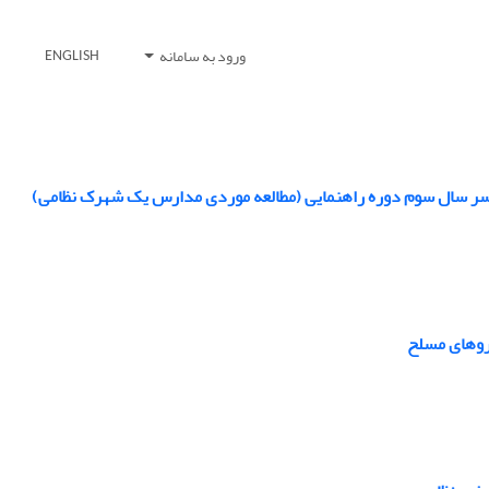
ورود به سامانه
ENGLISH
ر سال سوم دوره راهنمایی (مطالعه موردی مدارس یک شهرک نظامی)
یروهای مسلح