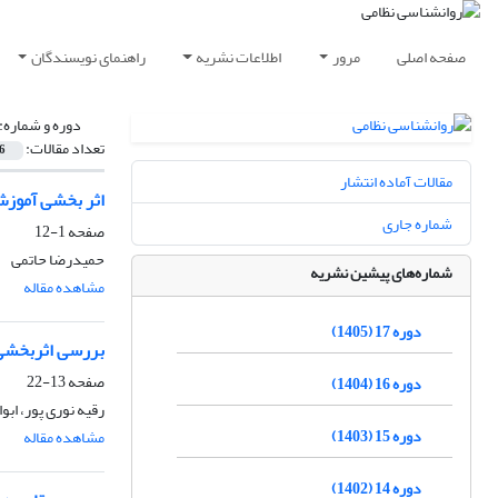
صفحه اصلی
مرور
اطلاعات نشریه
راهنمای نویسندگان
دوره و شماره:
تعداد مقالات:
6
مقالات آماده انتشار
اثر بخشی آموزش
شماره جاری
صفحه
1-12
حمیدرضا حاتمی
شماره‌های پیشین نشریه
مشاهده مقاله
دوره 17 (1405)
بررسی اثربخشی 
صفحه
13-22
دوره 16 (1404)
رقیه نوری پور، ا
دوره 15 (1403)
مشاهده مقاله
دوره 14 (1402)