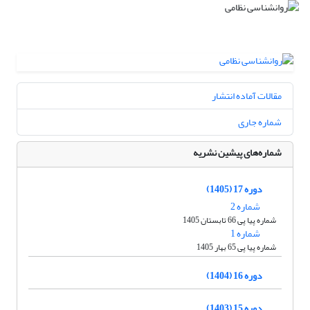
مقالات آماده انتشار
شماره جاری
شماره‌های پیشین نشریه
دوره 17 (1405)
شماره 2
شماره پیا پی 66 تابستان 1405
شماره 1
شماره پیا پی 65 بهار 1405
دوره 16 (1404)
دوره 15 (1403)