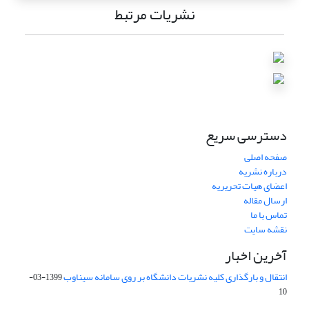
نشریات مرتبط
دسترسی سریع
صفحه اصلی
درباره نشریه
اعضای هیات تحریریه
ارسال مقاله
تماس با ما
نقشه سایت
آخرین اخبار
انتقال و بارگذاری کلیه نشریات دانشگاه بر روی سامانه سیناوب
1399-03-
10