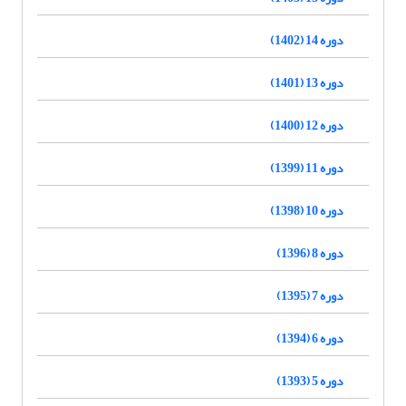
دوره 14 (1402)
دوره 13 (1401)
دوره 12 (1400)
دوره 11 (1399)
دوره 10 (1398)
دوره 8 (1396)
دوره 7 (1395)
دوره 6 (1394)
دوره 5 (1393)